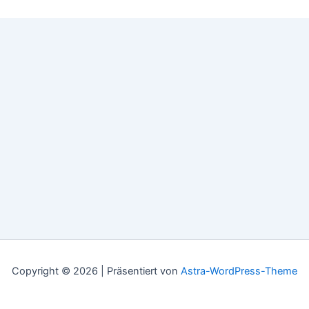
Copyright © 2026 | Präsentiert von
Astra-WordPress-Theme