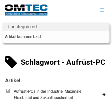
Zum
Inhalt
springen
Uncategorized
Artikel kommen bald
Schlagwort - Aufrüst-PC
Artikel
Aufrüst-PCs in der Industrie: Maximale
Flexibilität und Zukunftssicherheit