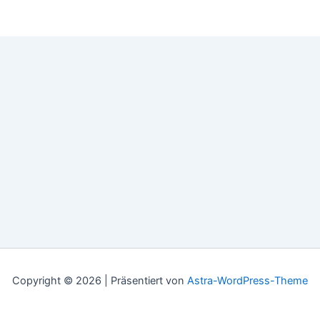
Copyright © 2026 | Präsentiert von
Astra-WordPress-Theme