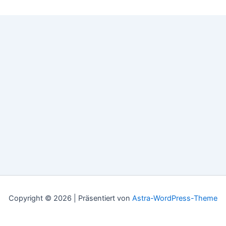
Copyright © 2026 | Präsentiert von
Astra-WordPress-Theme