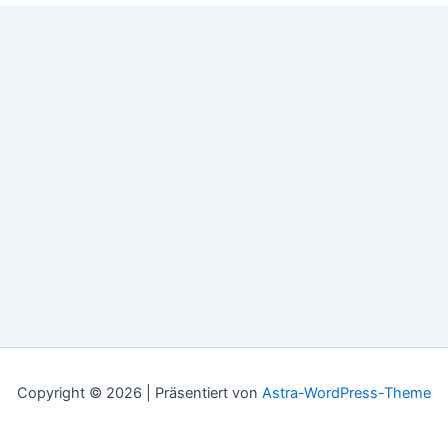
Copyright © 2026 | Präsentiert von
Astra-WordPress-Theme