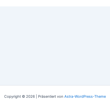
Copyright © 2026 | Präsentiert von
Astra-WordPress-Theme