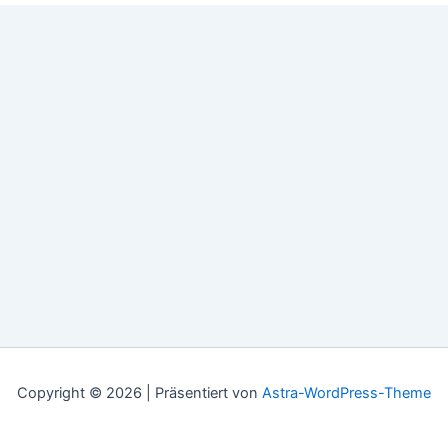
Copyright © 2026 | Präsentiert von
Astra-WordPress-Theme