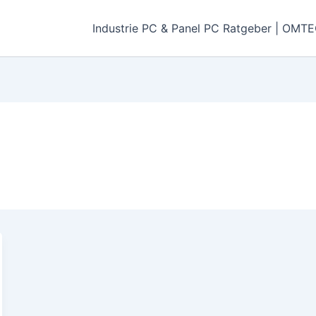
Industrie PC & Panel PC Ratgeber | OMT