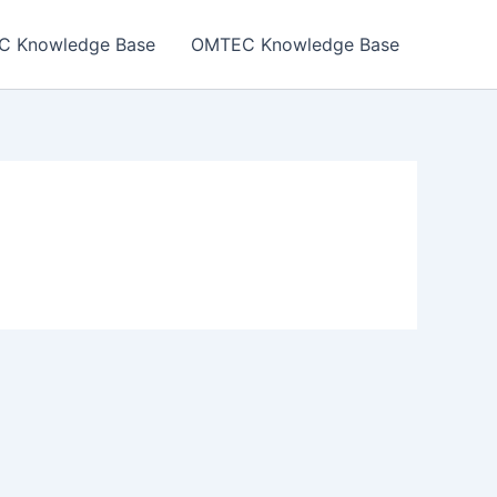
EC Knowledge Base
OMTEC Knowledge Base