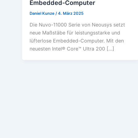
Embedded-Computer
Daniel Kunze
/
4. März 2025
Die Nuvo-11000 Serie von Neousys setzt
neue Maßstäbe für leistungsstarke und
lüfterlose Embedded-Computer. Mit den
neuesten Intel® Core™ Ultra 200 […]