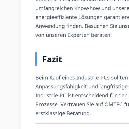
umfangreichen Know-how und unserem
energieeffiziente Lösungen garantiere
Anwendung finden. Besuchen Sie uns
von unseren Experten beraten!
Fazit
Beim Kauf eines Industrie-PCs sollten 
Anpassungsfähigkeit und langfristige 
Industrie-PC ist entscheidend für den
Prozesse. Vertrauen Sie auf OMTEC 
erstklassige Beratung.