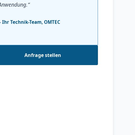
Anwendung.“
– Ihr Technik-Team, OMTEC
Anfrage stellen