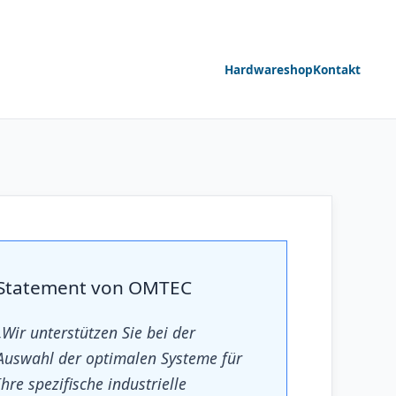
Hardwareshop
Kontakt
Statement von OMTEC
„Wir unterstützen Sie bei der
Auswahl der optimalen Systeme für
Ihre spezifische industrielle