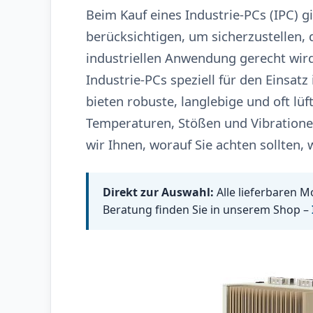
Beim Kauf eines Industrie-PCs (IPC) g
berücksichtigen, um sicherzustellen,
industriellen Anwendung gerecht wir
Industrie-PCs speziell für den Einsat
bieten robuste, langlebige und oft lü
Temperaturen, Stößen und Vibrationen
wir Ihnen, worauf Sie achten sollten,
Direkt zur Auswahl:
Alle lieferbaren M
Beratung finden Sie in unserem Shop –