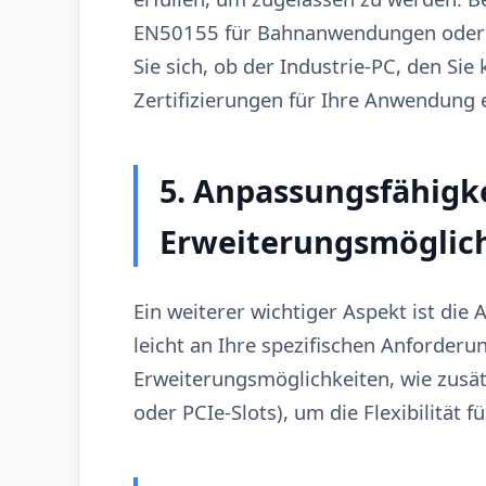
EN50155 für Bahnanwendungen oder d
Sie sich, ob der Industrie-PC, den Si
Zertifizierungen für Ihre Anwendung e
5. Anpassungsfähigk
Erweiterungsmöglic
Ein weiterer wichtiger Aspekt ist die 
leicht an Ihre spezifischen Anforderu
Erweiterungsmöglichkeiten, wie zusätz
oder PCIe-Slots), um die Flexibilität 