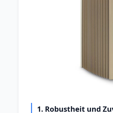
1. Robustheit und Zu