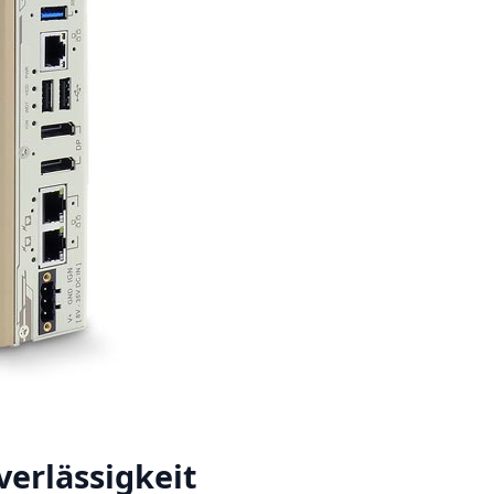
verlässigkeit