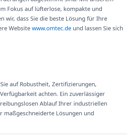
 Fokus auf lüfterlose, kompakte und
n wir, dass Sie die beste Lösung für Ihre
ere Website
www.omtec.de
und lassen Sie sich
Sie auf Robustheit, Zertifizierungen,
Verfügbarkeit achten. Ein zuverlässiger
 reibungslosen Ablauf Ihrer industriellen
für maßgeschneiderte Lösungen und