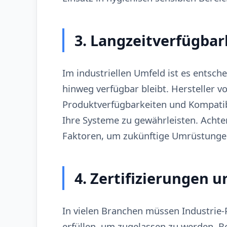
3. Langzeitverfügbar
Im industriellen Umfeld ist es entsche
hinweg verfügbar bleibt. Hersteller vo
Produktverfügbarkeiten und Kompatibil
Ihre Systeme zu gewährleisten. Achten
Faktoren, um zukünftige Umrüstunge
4. Zertifizierungen
In vielen Branchen müssen Industrie
erfüllen, um zugelassen zu werden. B