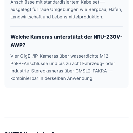
Anschlüsse mit standardisiertem Kabelset —
ausgelegt für raue Umgebungen wie Bergbau, Häfen,
Landwirtschaft und Lebensmittelproduktion.
Welche Kameras unterstützt der NRU-230V-
AWP?
Vier GigE-/IP-Kameras über wasserdichte M12-
PoE+-Anschlüsse und bis zu acht Fahrzeug- oder
Industrie-Stereokameras über GMSL2-FAKRA —
kombinierbar in derselben Anwendung.