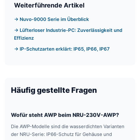
Weiterführende Artikel
Nuvo-9000 Serie im Überblick
Lüfterloser Industrie-PC: Zuverlässigkeit und
Effizienz
IP-Schutzarten erklärt: IP65, IP66, IP67
Häufig gestellte Fragen
Wofür steht AWP beim NRU-230V-AWP?
Die AWP-Modelle sind die wasserdichten Varianten
der NRU-Serie: IP66-Schutz für Gehäuse und