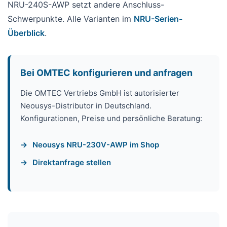
NRU-240S-AWP setzt andere Anschluss-
Schwerpunkte. Alle Varianten im
NRU-Serien-
Überblick
.
Bei OMTEC konfigurieren und anfragen
Die OMTEC Vertriebs GmbH ist autorisierter
Neousys-Distributor in Deutschland.
Konfigurationen, Preise und persönliche Beratung:
Neousys NRU-230V-AWP im Shop
Direktanfrage stellen