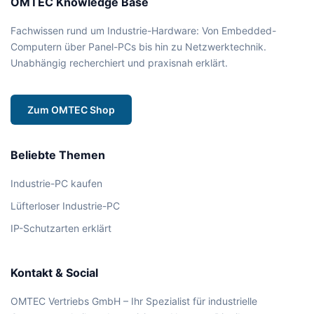
OMTEC Knowledge Base
Fachwissen rund um Industrie-Hardware: Von Embedded-
Computern über Panel-PCs bis hin zu Netzwerktechnik.
Unabhängig recherchiert und praxisnah erklärt.
Zum OMTEC Shop
Beliebte Themen
Industrie-PC kaufen
Lüfterloser Industrie-PC
IP-Schutzarten erklärt
Kontakt & Social
OMTEC Vertriebs GmbH – Ihr Spezialist für industrielle